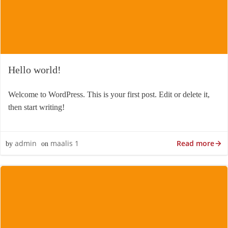
Hello world!
Welcome to WordPress. This is your first post. Edit or delete it,
then start writing!
Read more
admin
maalis 1
by
on