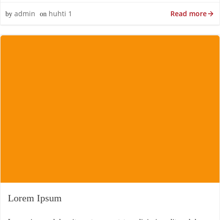
Read more
admin
huhti 1
by
on
Lorem Ipsum