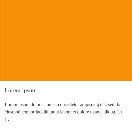
Lorem ipsum
Lorem ipsum dolor sit amet, consectetur adipiscing elit, sed do
eiusmod tempor incididunt ut labore et dolore magna aliqua. Ut
[…]