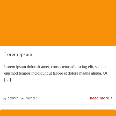
Lorem ipsum
Lorem ipsum dolor sit amet, consectetur adipiscing elit, sed do
eiusmod tempor incididunt ut labore et dolore magna aliqua. Ut
[…]
Read more
admin
huhti 1
by
on